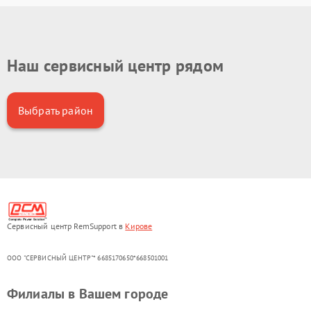
Наш сервисный центр рядом
Выбрать район
Сервисный центр RemSupport в
Кирове
ООО "СЕРВИСНЫЙ ЦЕНТР"* 6685170650*668501001
Филиалы в Вашем городе