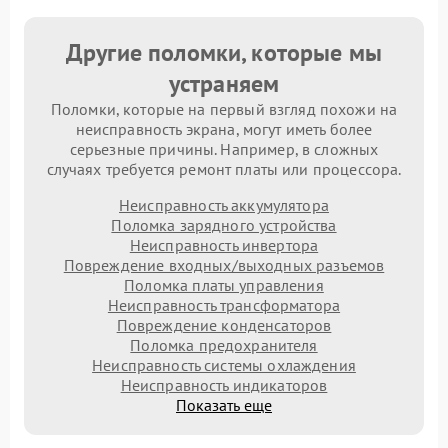
Другие поломки, которые мы
устраняем
Поломки, которые на первый взгляд похожи на
неисправность экрана, могут иметь более
серьезные причины. Например, в сложных
случаях требуется ремонт платы или процессора.
Неисправность аккумулятора
Поломка зарядного устройства
Неисправность инвертора
Повреждение входных/выходных разъемов
Поломка платы управления
Неисправность трансформатора
Повреждение конденсаторов
Поломка предохранителя
Неисправность системы охлаждения
Неисправность индикаторов
Показать еще