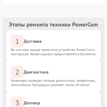
Этапы ремонта техники PowerCom
1
Доставка
Вы или наш курьер привозите устройство PowerCom в
мастерскую. Вызов курьера предоставляется бесплатно
2
Диагностика
Инженеры проводят полную диагностику: аппаратную,
техническую. Процедура занимает около 60 минут.
3
Договор