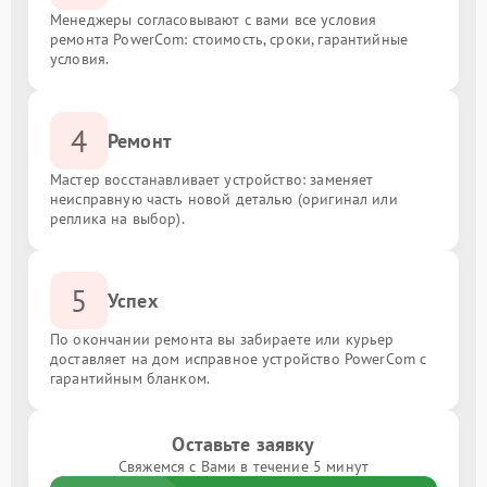
Менеджеры согласовывают с вами все условия
ремонта PowerCom: стоимость, сроки, гарантийные
условия.
4
Ремонт
Мастер восстанавливает устройство: заменяет
неисправную часть новой деталью (оригинал или
реплика на выбор).
5
Успех
По окончании ремонта вы забираете или курьер
доставляет на дом исправное устройство PowerCom с
гарантийным бланком.
Оставьте заявку
Свяжемся с Вами в течение 5 минут