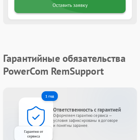
Оставить заявку
Гарантийные обязательства
PowerCom RemSupport
1 год
Ответственность с гарантией
Оформляем гарантию сервиса —
условия зафиксированы в договоре
и понятны заранее.
Гарантия от
сервиса