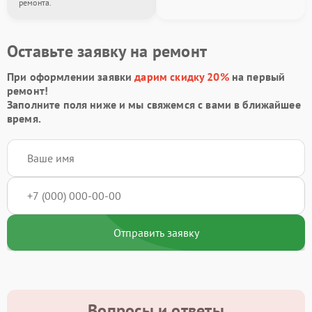
ремонта.
Оставьте заявку на ремонт
При оформлении заявки
дарим скидку 20%
на первый
ремонт!
Заполните поля ниже и мы свяжемся с вами в ближайшее
время.
Отправить заявку
Вопросы и ответы