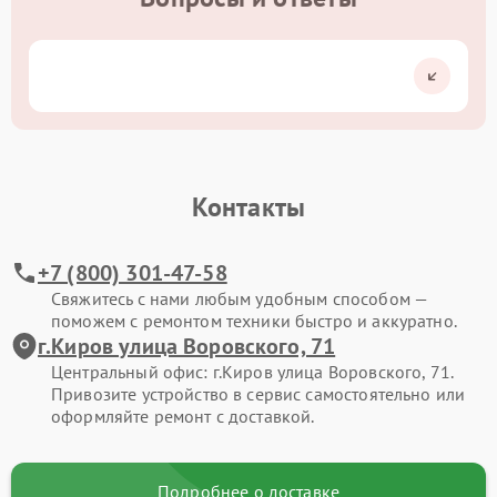
Контакты
+7 (800) 301-47-58
Свяжитесь с нами любым удобным способом —
поможем с ремонтом техники быстро и аккуратно.
г.Киров улица Воровского, 71
Центральный офис: г.Киров улица Воровского, 71.
Привозите устройство в сервис самостоятельно или
оформляйте ремонт с доставкой.
Подробнее о доставке