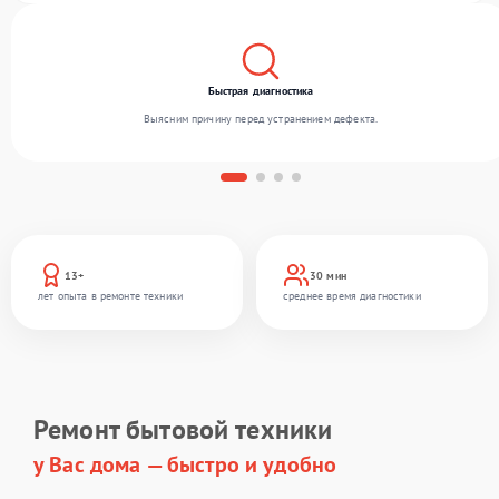
Быстрая диагностика
Выясним причину перед устранением дефекта.
13+
30 мин
лет опыта в ремонте техники
среднее время диагностики
Ремонт бытовой техники
у Вас дома — быстро и удобно