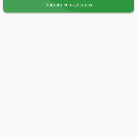
Подробнее о доставке