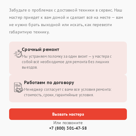
Забудьте о проблемах с доставкой техники в сервис. Наш
мастер приедет к вам домой и сделает всё на месте — вам
не нужно брать выходной или искать, как перевезти
габаритную технику.
Срочный ремонт
Мы устраняем поломку за один визит — у мастера с
собой всё необходимое для ремонта без лишних
выездов.
Работаем по договору
Менеджер согласует с вами все условия ремонта:
стоимость, сроки, гарантийные условия.
Вызвать мастера
Или позвоните
+7 (800) 301-47-58