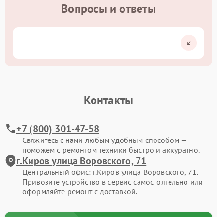
Вопросы и ответы
Контакты
+7 (800) 301-47-58
Свяжитесь с нами любым удобным способом —
поможем с ремонтом техники быстро и аккуратно.
г.Киров улица Воровского, 71
Центральный офис: г.Киров улица Воровского, 71.
Привозите устройство в сервис самостоятельно или
оформляйте ремонт с доставкой.