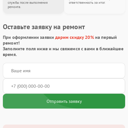
службы после выполнения
ответственность за итог.
ремонта.
Оставьте заявку на ремонт
При оформлении заявки
дарим скидку 20%
на первый
ремонт!
Заполните поля ниже и мы свяжемся с вами в ближайшее
время.
Отправить заявку