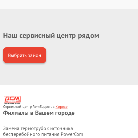
Наш сервисный центр рядом
Выбрать район
Сервисный центр RemSupport в
Кирове
Филиалы в Вашем городе
Замена термотрубок источника
бесперебойного питания PowerCom