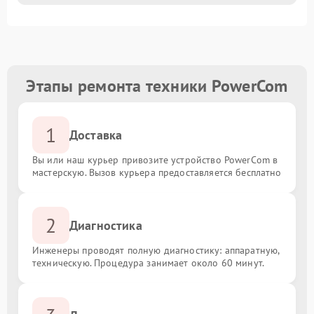
Этапы ремонта техники PowerCom
1
Доставка
Вы или наш курьер привозите устройство PowerCom в
мастерскую. Вызов курьера предоставляется бесплатно
2
Диагностика
Инженеры проводят полную диагностику: аппаратную,
техническую. Процедура занимает около 60 минут.