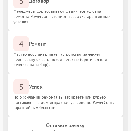
3
Договор
Менеджеры согласовывают с вами все условия
ремонта PowerCom: стоимость, сроки, гарантийные
условия.
4
Ремонт
Мастер восстанавливает устройство: заменяет
неисправную часть новой деталью (оригинал или
реплика на выбор).
5
Успех
По окончании ремонта вы забираете или курьер
доставляет на дом исправное устройство PowerCom с
гарантийным бланком.
Оставьте заявку