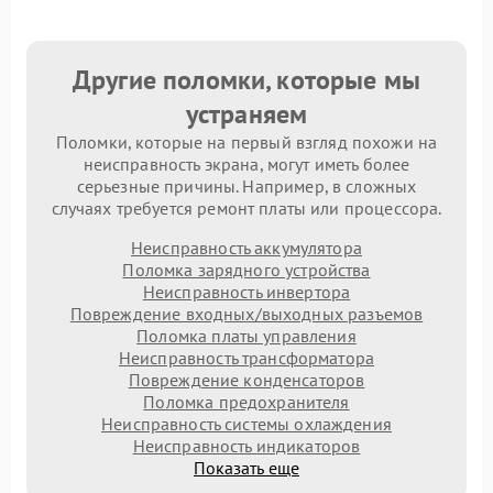
Другие поломки, которые мы
устраняем
Поломки, которые на первый взгляд похожи на
неисправность экрана, могут иметь более
серьезные причины. Например, в сложных
случаях требуется ремонт платы или процессора.
Неисправность аккумулятора
Поломка зарядного устройства
Неисправность инвертора
Повреждение входных/выходных разъемов
Поломка платы управления
Неисправность трансформатора
Повреждение конденсаторов
Поломка предохранителя
Неисправность системы охлаждения
Неисправность индикаторов
Показать еще