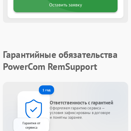
Оставить заявку
Гарантийные обязательства
PowerCom RemSupport
1 год
Ответственность с гарантией
Оформляем гарантию сервиса —
условия зафиксированы в договоре
и понятны заранее.
Гарантия от
сервиса