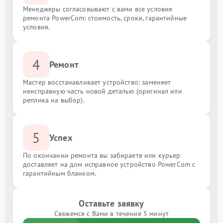
Менеджеры согласовывают с вами все условия
ремонта PowerCom: стоимость, сроки, гарантийные
условия.
4
Ремонт
Мастер восстанавливает устройство: заменяет
неисправную часть новой деталью (оригинал или
реплика на выбор).
5
Успех
По окончании ремонта вы забираете или курьер
доставляет на дом исправное устройство PowerCom с
гарантийным бланком.
Оставьте заявку
Свяжемся с Вами в течение 5 минут