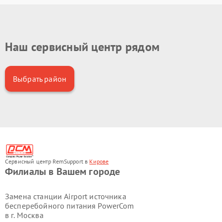
Наш сервисный центр рядом
Выбрать район
Сервисный центр RemSupport в
Кирове
Филиалы в Вашем городе
Замена станции Airport источника
бесперебойного питания PowerCom
в г.
Москва