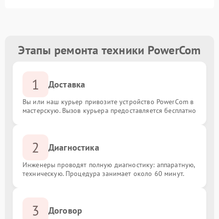
Этапы ремонта техники PowerCom
1
Доставка
Вы или наш курьер привозите устройство PowerCom в
мастерскую. Вызов курьера предоставляется бесплатно
2
Диагностика
Инженеры проводят полную диагностику: аппаратную,
техническую. Процедура занимает около 60 минут.
3
Договор