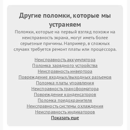
Другие поломки, которые мы
устраняем
Поломки, которые на первый взгляд похожи на
неисправность экрана, могут иметь более
серьезные причины. Например, в сложных
случаях требуется ремонт платы или процессора.
Неисправность аккумулятора
Поломка зарядного устройства
Неисправность инвертора
Повреждение входных/выходных разъемов
Поломка платы управления
Неисправность трансформатора
Повреждение конденсаторов
Поломка предохранителя
Неисправность системы охлаждения
Неисправность индикаторов
Показать еще