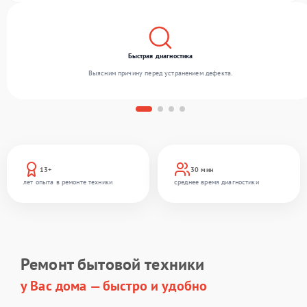
Быстрая диагностика
Выясним причину перед устранением дефекта.
13+
30 мин
лет опыта в ремонте техники
среднее время диагностики
Ремонт бытовой техники
у Вас дома — быстро и удобно