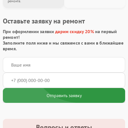
ремонта.
Оставьте заявку на ремонт
При оформлении заявки
дарим скидку 20%
на первый
ремонт!
Заполните поля ниже и мы свяжемся с вами в ближайшее
время.
Отправить заявку
Вопросы и ответы