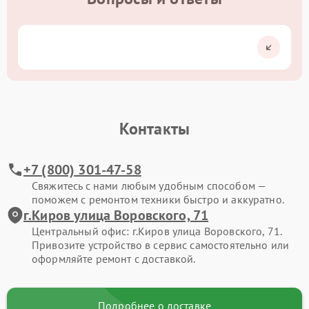
Контакты
+7 (800) 301-47-58
Свяжитесь с нами любым удобным способом —
поможем с ремонтом техники быстро и аккуратно.
г.Киров улица Воровского, 71
Центральный офис: г.Киров улица Воровского, 71.
Привозите устройство в сервис самостоятельно или
оформляйте ремонт с доставкой.
Подробнее о доставке