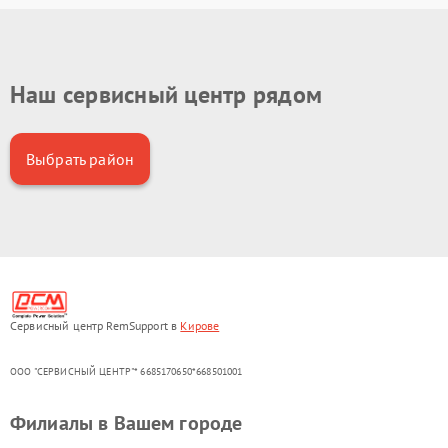
Наш сервисный центр рядом
Выбрать район
Сервисный центр RemSupport в
Кирове
ООО "СЕРВИСНЫЙ ЦЕНТР"* 6685170650*668501001
Филиалы в Вашем городе