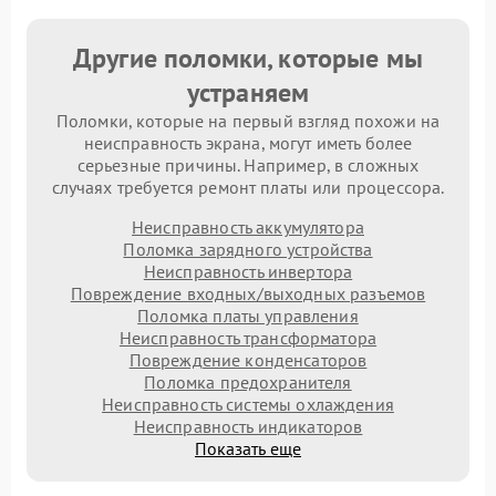
Другие поломки, которые мы
устраняем
Поломки, которые на первый взгляд похожи на
неисправность экрана, могут иметь более
серьезные причины. Например, в сложных
случаях требуется ремонт платы или процессора.
Неисправность аккумулятора
Поломка зарядного устройства
Неисправность инвертора
Повреждение входных/выходных разъемов
Поломка платы управления
Неисправность трансформатора
Повреждение конденсаторов
Поломка предохранителя
Неисправность системы охлаждения
Неисправность индикаторов
Показать еще