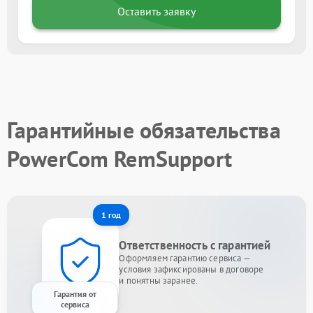
Оставить заявку
Гарантийные обязательства
PowerCom RemSupport
1 год
Ответственность с гарантией
Оформляем гарантию сервиса —
условия зафиксированы в договоре
и понятны заранее.
Гарантия от
сервиса