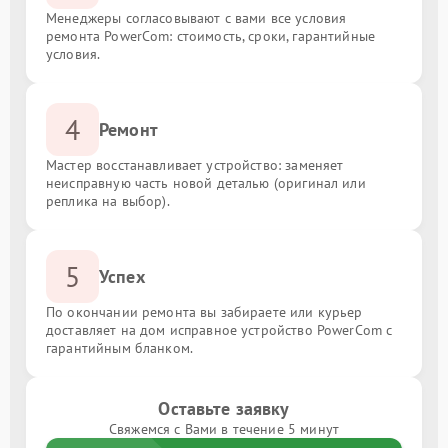
Менеджеры согласовывают с вами все условия
ремонта PowerCom: стоимость, сроки, гарантийные
условия.
4
Ремонт
Мастер восстанавливает устройство: заменяет
неисправную часть новой деталью (оригинал или
реплика на выбор).
5
Успех
По окончании ремонта вы забираете или курьер
доставляет на дом исправное устройство PowerCom с
гарантийным бланком.
Оставьте заявку
Свяжемся с Вами в течение 5 минут