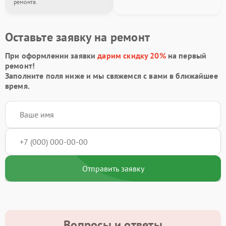
ремонта.
Оставьте заявку на ремонт
При оформлении заявки
дарим скидку 20%
на первый
ремонт!
Заполните поля ниже и мы свяжемся с вами в ближайшее
время.
Отправить заявку
Вопросы и ответы