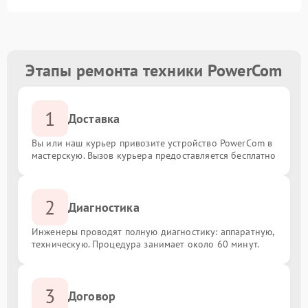
Этапы ремонта техники PowerCom
1
Доставка
Вы или наш курьер привозите устройство PowerCom в
мастерскую. Вызов курьера предоставляется бесплатно
2
Диагностика
Инженеры проводят полную диагностику: аппаратную,
техническую. Процедура занимает около 60 минут.
3
Договор