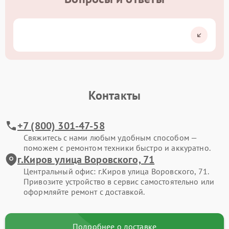
Контакты
+7 (800) 301-47-58
Свяжитесь с нами любым удобным способом —
поможем с ремонтом техники быстро и аккуратно.
г.Киров улица Воровского, 71
Центральный офис: г.Киров улица Воровского, 71.
Привозите устройство в сервис самостоятельно или
оформляйте ремонт с доставкой.
Подробнее о доставке