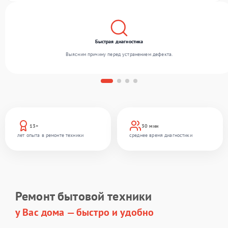
Быстрая диагностика
Выясним причину перед устранением дефекта.
13+
30 мин
лет опыта в ремонте техники
среднее время диагностики
Ремонт бытовой техники
у Вас дома — быстро и удобно