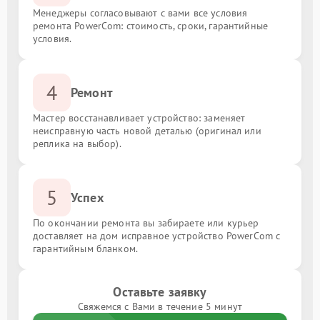
Менеджеры согласовывают с вами все условия
ремонта PowerCom: стоимость, сроки, гарантийные
условия.
4
Ремонт
Мастер восстанавливает устройство: заменяет
неисправную часть новой деталью (оригинал или
реплика на выбор).
5
Успех
По окончании ремонта вы забираете или курьер
доставляет на дом исправное устройство PowerCom с
гарантийным бланком.
Оставьте заявку
Свяжемся с Вами в течение 5 минут