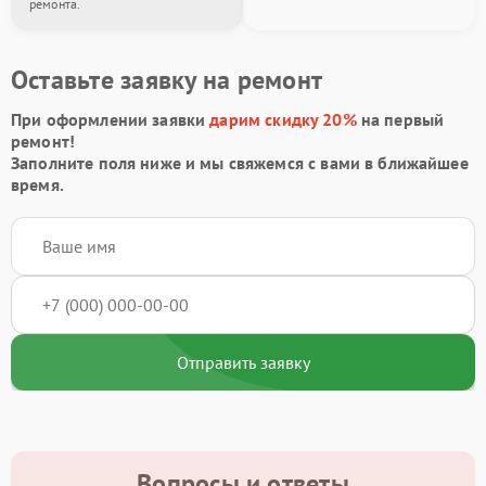
ремонта.
Оставьте заявку на ремонт
При оформлении заявки
дарим скидку 20%
на первый
ремонт!
Заполните поля ниже и мы свяжемся с вами в ближайшее
время.
Отправить заявку
Вопросы и ответы