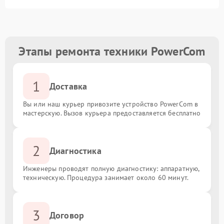
Этапы ремонта техники PowerCom
1
Доставка
Вы или наш курьер привозите устройство PowerCom в
мастерскую. Вызов курьера предоставляется бесплатно
2
Диагностика
Инженеры проводят полную диагностику: аппаратную,
техническую. Процедура занимает около 60 минут.
3
Договор