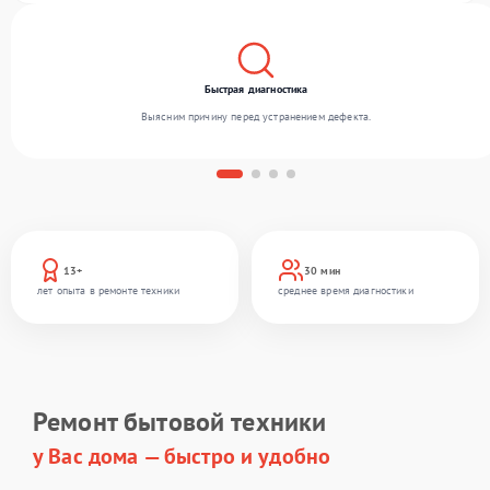
Быстрая диагностика
Выясним причину перед устранением дефекта.
13+
30 мин
лет опыта в ремонте техники
среднее время диагностики
Ремонт бытовой техники
у Вас дома — быстро и удобно