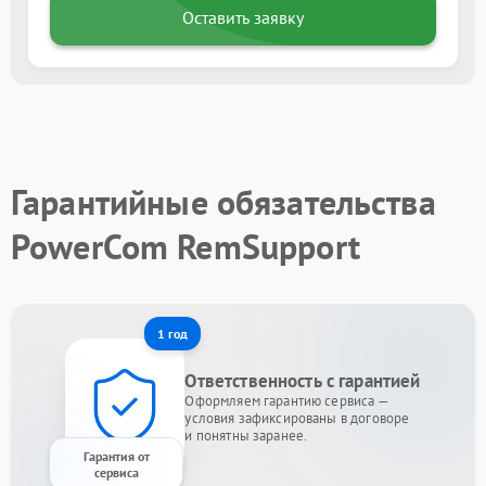
Оставить заявку
Гарантийные обязательства
PowerCom RemSupport
1 год
Ответственность с гарантией
Оформляем гарантию сервиса —
условия зафиксированы в договоре
и понятны заранее.
Гарантия от
сервиса