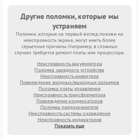
Другие поломки, которые мы
устраняем
Поломки, которые на первый взгляд похожи на
неисправность экрана, могут иметь более
серьезные причины. Например, в сложных
случаях требуется ремонт платы или процессора.
Неисправность аккумулятора
Поломка зарядного устройства
Неисправность инвертора
Повреждение входных/выходных разъемов
Поломка платы управления
Неисправность трансформатора
Повреждение конденсаторов
Поломка предохранителя
Неисправность системы охлаждения
Неисправность индикаторов
Показать еще