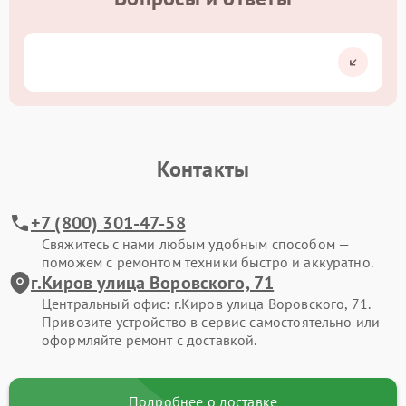
Контакты
+7 (800) 301-47-58
Свяжитесь с нами любым удобным способом —
поможем с ремонтом техники быстро и аккуратно.
г.Киров улица Воровского, 71
Центральный офис: г.Киров улица Воровского, 71.
Привозите устройство в сервис самостоятельно или
оформляйте ремонт с доставкой.
Подробнее о доставке