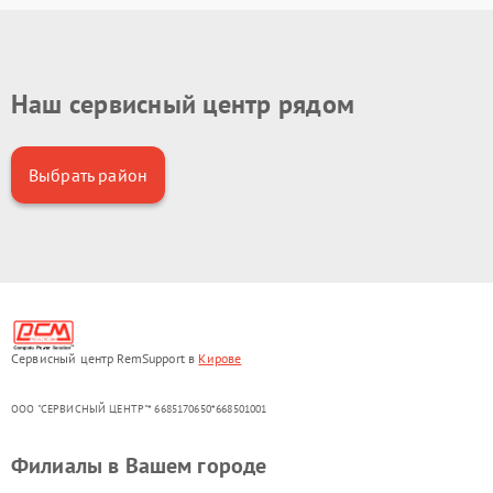
Наш сервисный центр рядом
Выбрать район
Сервисный центр RemSupport в
Кирове
ООО "СЕРВИСНЫЙ ЦЕНТР"* 6685170650*668501001
Филиалы в Вашем городе