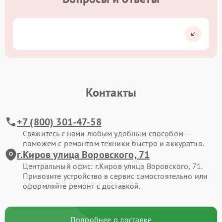
Контакты
+7 (800) 301-47-58
Свяжитесь с нами любым удобным способом —
поможем с ремонтом техники быстро и аккуратно.
г.Киров улица Воровского, 71
Центральный офис: г.Киров улица Воровского, 71.
Привозите устройство в сервис самостоятельно или
оформляйте ремонт с доставкой.
Подробнее о доставке