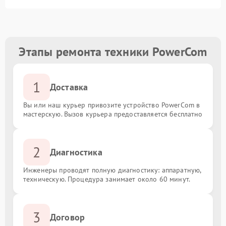
Этапы ремонта техники PowerCom
1
Доставка
Вы или наш курьер привозите устройство PowerCom в
мастерскую. Вызов курьера предоставляется бесплатно
2
Диагностика
Инженеры проводят полную диагностику: аппаратную,
техническую. Процедура занимает около 60 минут.
3
Договор