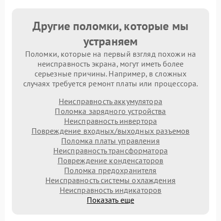
Другие поломки, которые мы
устраняем
Поломки, которые на первый взгляд похожи на
неисправность экрана, могут иметь более
серьезные причины. Например, в сложных
случаях требуется ремонт платы или процессора.
Неисправность аккумулятора
Поломка зарядного устройства
Неисправность инвертора
Повреждение входных/выходных разъемов
Поломка платы управления
Неисправность трансформатора
Повреждение конденсаторов
Поломка предохранителя
Неисправность системы охлаждения
Неисправность индикаторов
Показать еще