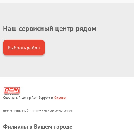
Наш сервисный центр рядом
Выбрать район
Сервисный центр RemSupport в
Кирове
ООО "СЕРВИСНЫЙ ЦЕНТР"* 6685170650*668501001
Филиалы в Вашем городе