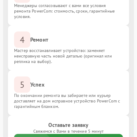
Менеджеры согласовывают с вами все условия
ремонта PowerCom: стоимость, сроки, гарантийные
условия.
4
Ремонт
Мастер восстанавливает устройство: заменяет
неисправную часть новой деталью (оригинал или
реплика на выбор).
5
Успех
По окончании ремонта вы забираете или курьер
доставляет на дом исправное устройство PowerCom с
гарантийным бланком.
Оставьте заявку
Свяжемся с Вами в течение 5 минут