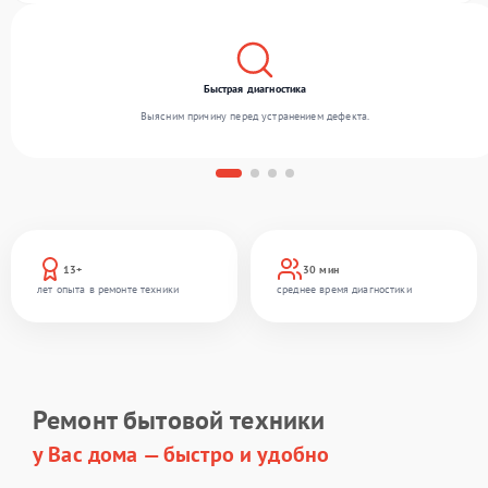
Быстрая диагностика
Выясним причину перед устранением дефекта.
13+
30 мин
лет опыта в ремонте техники
среднее время диагностики
Ремонт бытовой техники
у Вас дома — быстро и удобно