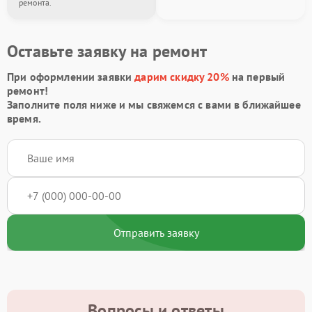
ремонта.
Оставьте заявку на ремонт
При оформлении заявки
дарим скидку 20%
на первый
ремонт!
Заполните поля ниже и мы свяжемся с вами в ближайшее
время.
Отправить заявку
Вопросы и ответы