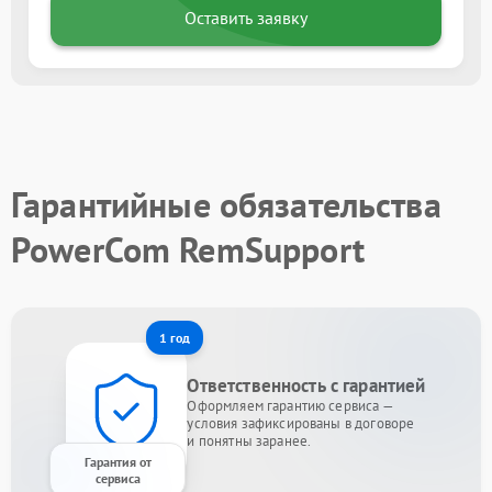
Оставить заявку
Гарантийные обязательства
PowerCom RemSupport
1 год
Ответственность с гарантией
Оформляем гарантию сервиса —
условия зафиксированы в договоре
и понятны заранее.
Гарантия от
сервиса