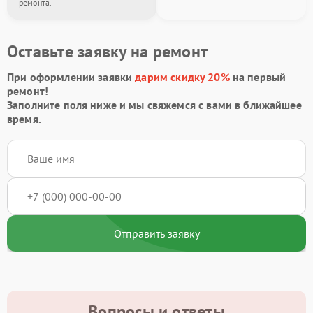
ремонта.
Оставьте заявку на ремонт
При оформлении заявки
дарим скидку 20%
на первый
ремонт!
Заполните поля ниже и мы свяжемся с вами в ближайшее
время.
Отправить заявку
Вопросы и ответы