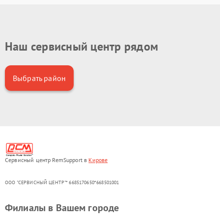
Наш сервисный центр рядом
Выбрать район
Сервисный центр RemSupport в
Кирове
ООО "СЕРВИСНЫЙ ЦЕНТР"* 6685170650*668501001
Филиалы в Вашем городе