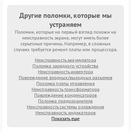
Другие поломки, которые мы
устраняем
Поломки, которые на первый взгляд похожи на
неисправность экрана, могут иметь более
серьезные причины. Например, в сложных
случаях требуется ремонт платы или процессора.
Неисправность аккумулятора
Поломка зарядного устройства
Неисправность инвертора
Повреждение входных/выходных разъемов
Поломка платы управления
Неисправность трансформатора
Повреждение конденсаторов
Поломка предохранителя
Неисправность системы охлаждения
Неисправность индикаторов
Показать еще