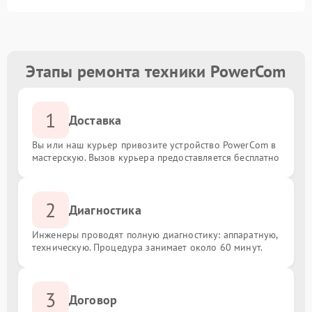
Этапы ремонта техники PowerCom
1
Доставка
Вы или наш курьер привозите устройство PowerCom в
мастерскую. Вызов курьера предоставляется бесплатно
2
Диагностика
Инженеры проводят полную диагностику: аппаратную,
техническую. Процедура занимает около 60 минут.
3
Договор