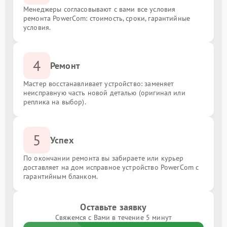
Менеджеры согласовывают с вами все условия
ремонта PowerCom: стоимость, сроки, гарантийные
условия.
4
Ремонт
Мастер восстанавливает устройство: заменяет
неисправную часть новой деталью (оригинал или
реплика на выбор).
5
Успех
По окончании ремонта вы забираете или курьер
доставляет на дом исправное устройство PowerCom с
гарантийным бланком.
Оставьте заявку
Свяжемся с Вами в течение 5 минут