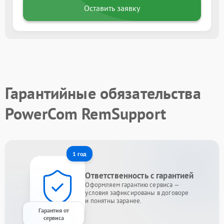
Оставить заявку
Гарантийные обязательства
PowerCom RemSupport
1 год
Ответственность с гарантией
Оформляем гарантию сервиса —
условия зафиксированы в договоре
и понятны заранее.
Гарантия от
сервиса