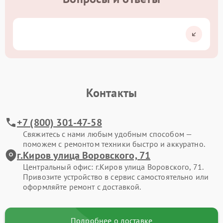
Контакты
+7 (800) 301-47-58
Свяжитесь с нами любым удобным способом —
поможем с ремонтом техники быстро и аккуратно.
г.Киров улица Воровского, 71
Центральный офис: г.Киров улица Воровского, 71.
Привозите устройство в сервис самостоятельно или
оформляйте ремонт с доставкой.
Подробнее о доставке