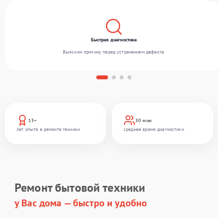
Быстрая диагностика
Выясним причину перед устранением дефекта.
13+
30 мин
лет опыта в ремонте техники
среднее время диагностики
Ремонт бытовой техники
у Вас дома — быстро и удобно