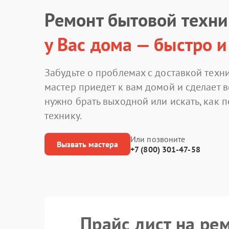
Ремонт бытовой техн
у Вас дома — быстро и
Забудьте о проблемах с доставкой техни
мастер приедет к вам домой и сделает в
нужно брать выходной или искать, как 
технику.
Или позвоните
Вызвать мастера
+7 (800) 301-47-58
Прайс лист на ре