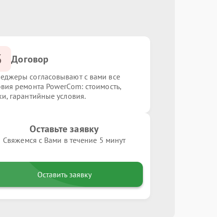
3
Договор
еджеры согласовывают с вами все
овия ремонта PowerCom: стоимость,
ки, гарантийные условия.
Оставьте заявку
Свяжемся с Вами в течение 5 минут
Оставить заявку