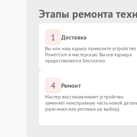
Этапы ремонта тех
1
Доставка
Вы или наш курьер привозите устройство
PowerCom в мастерскую. Вызов курьера
предоставляется бесплатно
4
Ремонт
Мастер восстанавливает устройство:
заменяет неисправную часть новой детал
(оригинал или реплика на выбор).