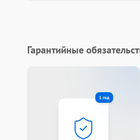
Гарантийные обязательс
1 год