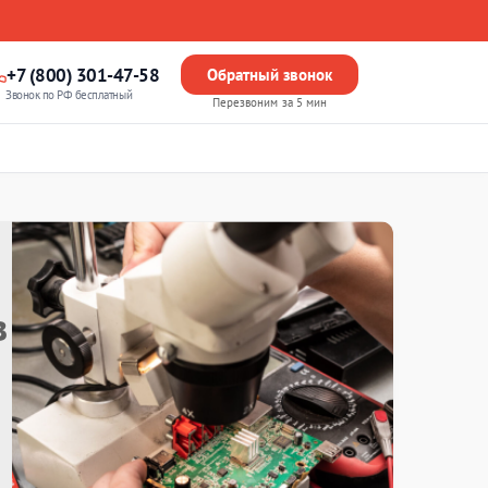
+7 (800) 301-47-58
Обратный звонок
Звонок по РФ бесплатный
Перезвоним за 5 мин
в