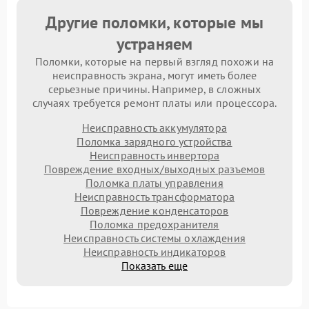
Другие поломки, которые мы
устраняем
Поломки, которые на первый взгляд похожи на
неисправность экрана, могут иметь более
серьезные причины. Например, в сложных
случаях требуется ремонт платы или процессора.
Неисправность аккумулятора
Поломка зарядного устройства
Неисправность инвертора
Повреждение входных/выходных разъемов
Поломка платы управления
Неисправность трансформатора
Повреждение конденсаторов
Поломка предохранителя
Неисправность системы охлаждения
Неисправность индикаторов
Показать еще