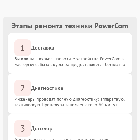
Этапы ремонта техники PowerCom
1
Доставка
Вы или наш курьер привозите устройство PowerCom в
мастерскую. Вызов курьера предоставляется бесплатно
2
Диагностика
Инженеры проводят полную диагностику: аппаратную,
техническую. Процедура занимает около 60 минут.
3
Договор
Менеджеры согласовывают с вами все условия