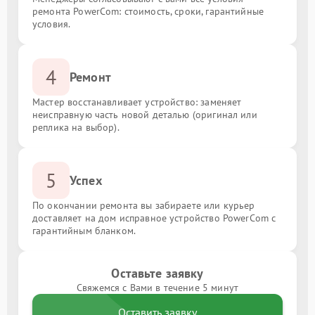
ремонта PowerCom: стоимость, сроки, гарантийные
условия.
4
Ремонт
Мастер восстанавливает устройство: заменяет
неисправную часть новой деталью (оригинал или
реплика на выбор).
5
Успех
По окончании ремонта вы забираете или курьер
доставляет на дом исправное устройство PowerCom с
гарантийным бланком.
Оставьте заявку
Свяжемся с Вами в течение 5 минут
Оставить заявку