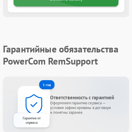
Гарантийные обязательства
PowerCom RemSupport
1 год
Ответственность с гарантией
Оформляем гарантию сервиса —
условия зафиксированы в договоре
и понятны заранее.
Гарантия от
сервиса