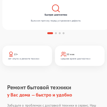
Быстрая диагностика
Выясним причину перед устранением дефекта.
13+
30 мин
лет опыта в ремонте техники
среднее время диагностики
Ремонт бытовой техники
у Вас дома — быстро и удобно
Забудьте о проблемах с доставкой техники в сервис. Наш