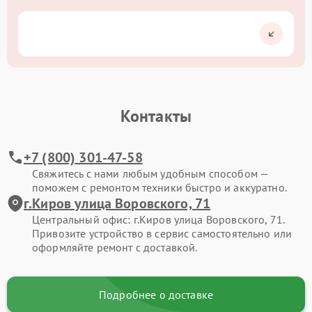
Контакты
+7 (800) 301-47-58
Свяжитесь с нами любым удобным способом —
поможем с ремонтом техники быстро и аккуратно.
г.Киров улица Воровского, 71
Центральный офис: г.Киров улица Воровского, 71.
Привозите устройство в сервис самостоятельно или
оформляйте ремонт с доставкой.
Подробнее о доставке