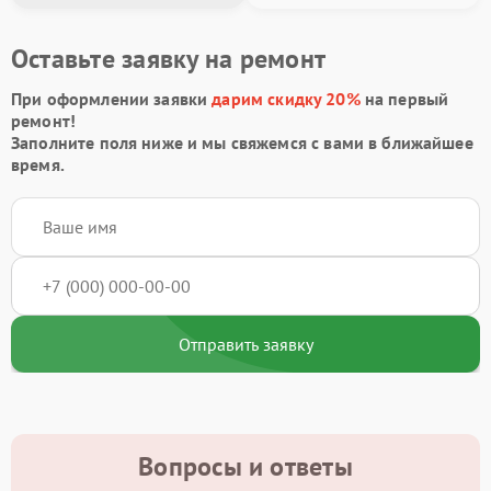
Оставьте заявку на ремонт
При оформлении заявки
дарим скидку 20%
на первый
ремонт!
Заполните поля ниже и мы свяжемся с вами в ближайшее
время.
Отправить заявку
Вопросы и ответы