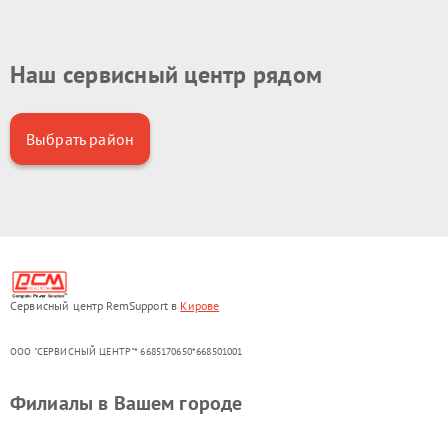
Наш сервисный центр рядом
Выбрать район
Сервисный центр RemSupport в
Кирове
ООО "СЕРВИСНЫЙ ЦЕНТР"* 6685170650*668501001
Филиалы в Вашем городе