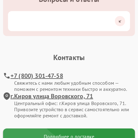
Контакты
+7 (800) 301-47-58
Свяжитесь с нами любым удобным способом —
поможем с ремонтом техники быстро и аккуратно.
г.Киров улица Воровского, 71
Центральный офис: г.Киров улица Воровского, 71.
Привозите устройство в сервис самостоятельно или
оформляйте ремонт с доставкой.
Подробнее о доставке