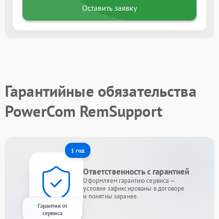
Оставить заявку
Гарантийные обязательства
PowerCom RemSupport
1 год
Ответственность с гарантией
Оформляем гарантию сервиса —
условия зафиксированы в договоре
и понятны заранее.
Гарантия от
сервиса