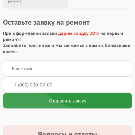
ремонта.
Оставьте заявку на ремонт
При оформлении заявки
дарим скидку 20%
на первый
ремонт!
Заполните поля ниже и мы свяжемся с вами в ближайшее
время.
Отправить заявку
Вопросы и ответы