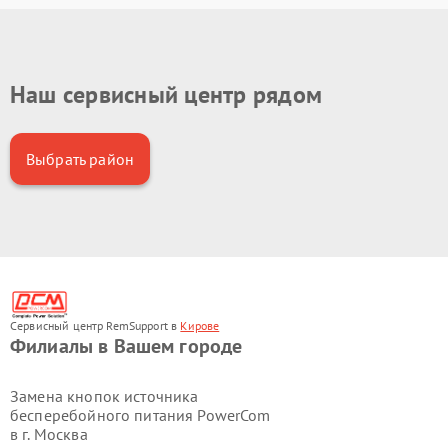
Наш сервисный центр рядом
Выбрать район
Сервисный центр RemSupport в
Кирове
Филиалы в Вашем городе
Замена кнопок источника
бесперебойного питания PowerCom
в г.
Москва