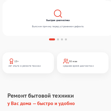
Быстрая диагностика
Выясним причину перед устранением дефекта.
13+
30 мин
лет опыта в ремонте техники
среднее время диагностики
Ремонт бытовой техники
у Вас дома — быстро и удобно