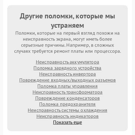
Другие поломки, которые мы
устраняем
Поломки, которые на первый взгляд похожи на
неисправность экрана, могут иметь более
серьезные причины. Например, в сложных
случаях требуется ремонт платы или процессора.
Неисправность аккумулятора
Поломка зарядного устройства
Неисправность инвертора
Повреждение входных/выходных разъемов
Поломка платы управления
Неисправность трансформатора
Повреждение конденсаторов
Поломка предохранителя
Неисправность системы охлаждения
Неисправность индикаторов
Показать еще