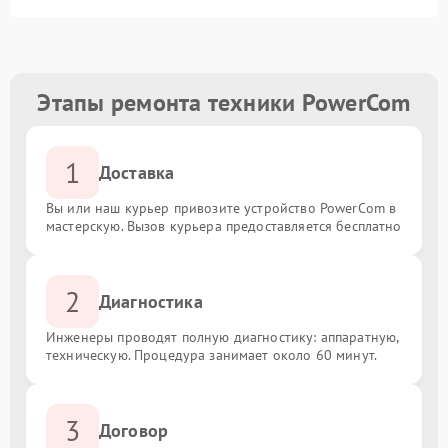
Этапы ремонта техники PowerCom
1
Доставка
Вы или наш курьер привозите устройство PowerCom в
мастерскую. Вызов курьера предоставляется бесплатно
2
Диагностика
Инженеры проводят полную диагностику: аппаратную,
техническую. Процедура занимает около 60 минут.
3
Договор