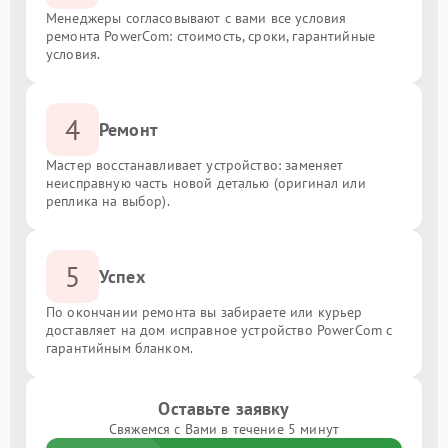
Менеджеры согласовывают с вами все условия
ремонта PowerCom: стоимость, сроки, гарантийные
условия.
4
Ремонт
Мастер восстанавливает устройство: заменяет
неисправную часть новой деталью (оригинал или
реплика на выбор).
5
Успех
По окончании ремонта вы забираете или курьер
доставляет на дом исправное устройство PowerCom с
гарантийным бланком.
Оставьте заявку
Свяжемся с Вами в течение 5 минут