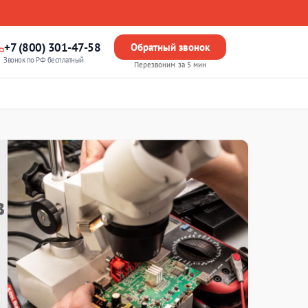
+7 (800) 301-47-58
Обратный звонок
Звонок по РФ бесплатный
Перезвоним за 5 мин
в