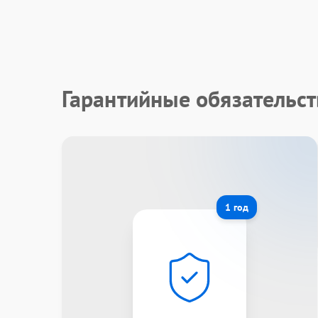
Гарантийные обязательс
1 год