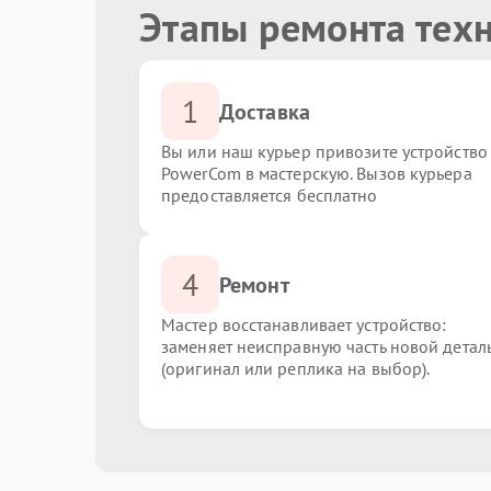
Этапы ремонта тех
1
Доставка
Вы или наш курьер привозите устройство
PowerCom в мастерскую. Вызов курьера
предоставляется бесплатно
4
Ремонт
Мастер восстанавливает устройство:
заменяет неисправную часть новой детал
(оригинал или реплика на выбор).