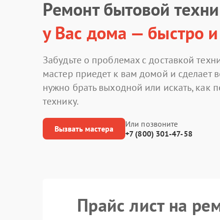
Ремонт бытовой техн
у Вас дома — быстро и
Забудьте о проблемах с доставкой техни
мастер приедет к вам домой и сделает в
нужно брать выходной или искать, как 
технику.
Или позвоните
Вызвать мастера
+7 (800) 301-47-58
Прайс лист на ре