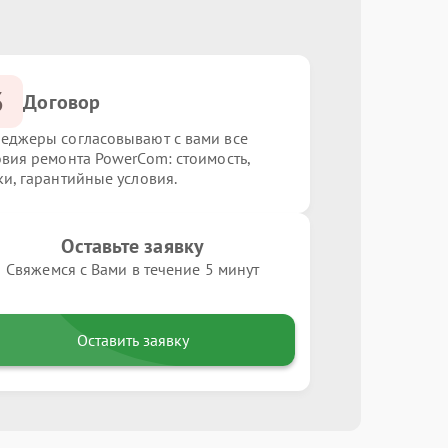
3
Договор
еджеры согласовывают с вами все
овия ремонта PowerCom: стоимость,
ки, гарантийные условия.
Оставьте заявку
Свяжемся с Вами в течение 5 минут
Оставить заявку