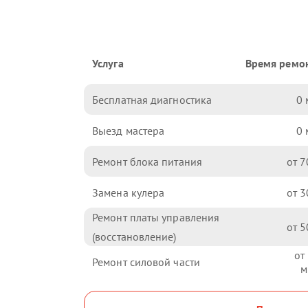
Услуга
Время ремо
Бесплатная диагностика
0
Выезд мастера
0
Ремонт блока питания
7
Замена кулера
3
Ремонт платы управления
5
(восстановление)
Ремонт силовой части