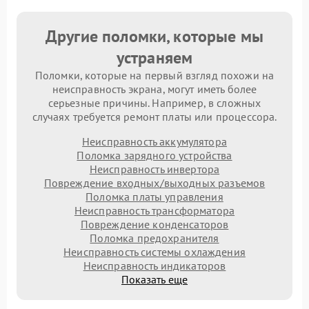
Другие поломки, которые мы
устраняем
Поломки, которые на первый взгляд похожи на
неисправность экрана, могут иметь более
серьезные причины. Например, в сложных
случаях требуется ремонт платы или процессора.
Неисправность аккумулятора
Поломка зарядного устройства
Неисправность инвертора
Повреждение входных/выходных разъемов
Поломка платы управления
Неисправность трансформатора
Повреждение конденсаторов
Поломка предохранителя
Неисправность системы охлаждения
Неисправность индикаторов
Показать еще