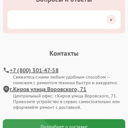
Контакты
+7 (800) 301-47-58
Свяжитесь с нами любым удобным способом —
поможем с ремонтом техники быстро и аккуратно.
г.Киров улица Воровского, 71
Центральный офис: г.Киров улица Воровского, 71.
Привозите устройство в сервис самостоятельно или
оформляйте ремонт с доставкой.
Подробнее о доставке