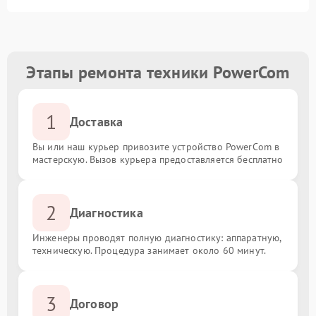
Этапы ремонта техники PowerCom
1
Доставка
Вы или наш курьер привозите устройство PowerCom в
мастерскую. Вызов курьера предоставляется бесплатно
2
Диагностика
Инженеры проводят полную диагностику: аппаратную,
техническую. Процедура занимает около 60 минут.
3
Договор