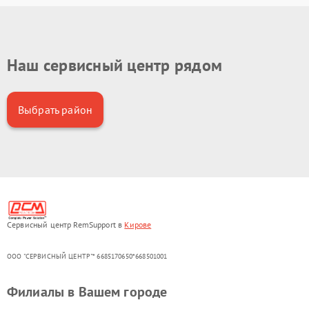
Наш сервисный центр рядом
Выбрать район
Сервисный центр RemSupport в
Кирове
ООО "СЕРВИСНЫЙ ЦЕНТР"* 6685170650*668501001
Филиалы в Вашем городе