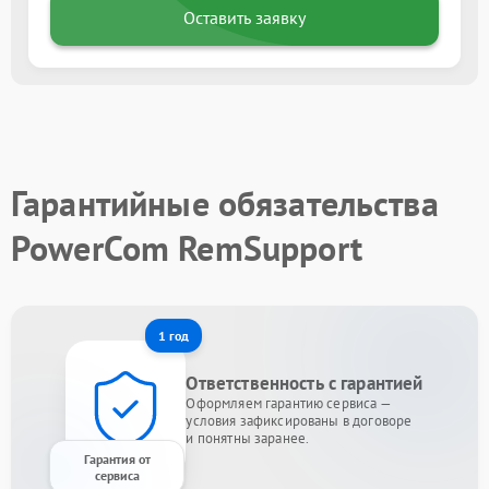
Оставить заявку
Гарантийные обязательства
PowerCom RemSupport
1 год
Ответственность с гарантией
Оформляем гарантию сервиса —
условия зафиксированы в договоре
и понятны заранее.
Гарантия от
сервиса