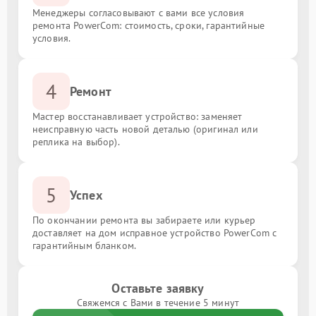
Менеджеры согласовывают с вами все условия
ремонта PowerCom: стоимость, сроки, гарантийные
условия.
4
Ремонт
Мастер восстанавливает устройство: заменяет
неисправную часть новой деталью (оригинал или
реплика на выбор).
5
Успех
По окончании ремонта вы забираете или курьер
доставляет на дом исправное устройство PowerCom с
гарантийным бланком.
Оставьте заявку
Свяжемся с Вами в течение 5 минут