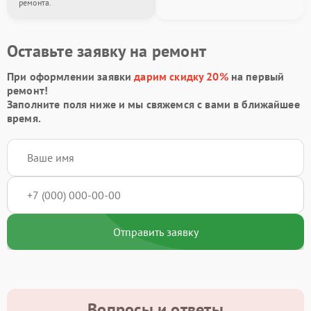
ремонта.
Оставьте заявку на ремонт
При оформлении заявки
дарим скидку 20%
на первый
ремонт!
Заполните поля ниже и мы свяжемся с вами в ближайшее
время.
Отправить заявку
Вопросы и ответы