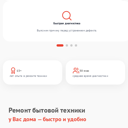
Быстрая диагностика
Выясним причину перед устранением дефекта.
13+
30 мин
лет опыта в ремонте техники
среднее время диагностики
Ремонт бытовой техники
у Вас дома — быстро и удобно