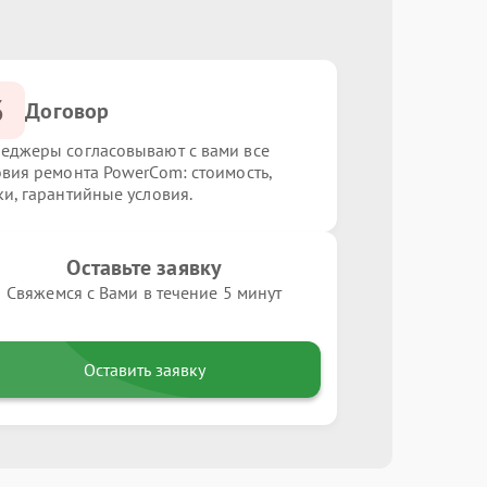
3
Договор
еджеры согласовывают с вами все
овия ремонта PowerCom: стоимость,
ки, гарантийные условия.
Оставьте заявку
Свяжемся с Вами в течение 5 минут
Оставить заявку