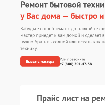
Ремонт бытовой техн
у Вас дома — быстро и
Забудьте о проблемах с доставкой техни
мастер приедет к вам домой и сделает в
нужно брать выходной или искать, как 
технику.
Или позвоните
Вызвать мастера
+7 (800) 301-47-58
Прайс лист на ре