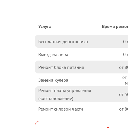
Услуга
Время ремо
Бесплатная диагностика
0
Выезд мастера
0
Ремонт блока питания
8
Замена кулера
Ремонт платы управления
5
(восстановление)
Ремонт силовой части
8