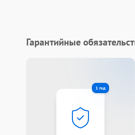
Гарантийные обязательс
1 год