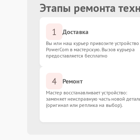
Этапы ремонта тех
1
Доставка
Вы или наш курьер привозите устройство
PowerCom в мастерскую. Вызов курьера
предоставляется бесплатно
4
Ремонт
Мастер восстанавливает устройство:
заменяет неисправную часть новой детал
(оригинал или реплика на выбор).