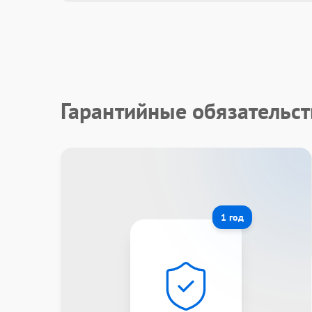
Гарантийные обязательс
1 год