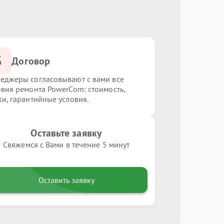
3
Договор
еджеры согласовывают с вами все
овия ремонта PowerCom: стоимость,
ки, гарантийные условия.
Оставьте заявку
Свяжемся с Вами в течение 5 минут
Оставить заявку