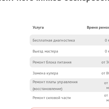
Услуга
Время ремо
Бесплатная диагностика
0
Выезд мастера
0
Ремонт блока питания
3
Замена кулера
8
Ремонт платы управления
(восстановление)
Ремонт силовой части