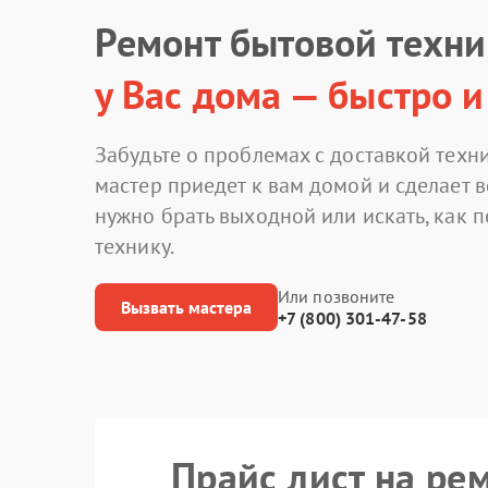
Ремонт бытовой техн
у Вас дома — быстро и
Забудьте о проблемах с доставкой техни
мастер приедет к вам домой и сделает в
нужно брать выходной или искать, как 
технику.
Или позвоните
Вызвать мастера
+7 (800) 301-47-58
Прайс лист на ре