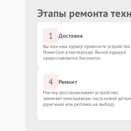
Этапы ремонта тех
1
Доставка
Вы или наш курьер привозите устройство
PowerCom в мастерскую. Вызов курьера
предоставляется бесплатно
4
Ремонт
Мастер восстанавливает устройство:
заменяет неисправную часть новой детал
(оригинал или реплика на выбор).