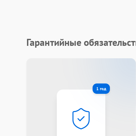
Гарантийные обязательс
1 год