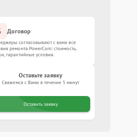
3
Договор
еджеры согласовывают с вами все
овия ремонта PowerCom: стоимость,
ки, гарантийные условия.
Оставьте заявку
Свяжемся с Вами в течение 5 минут
Оставить заявку