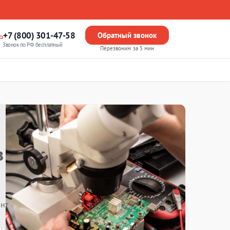
+7 (800) 301-47-58
Обратный звонок
Звонок по РФ бесплатный
Перезвоним за 5 мин
в
нт