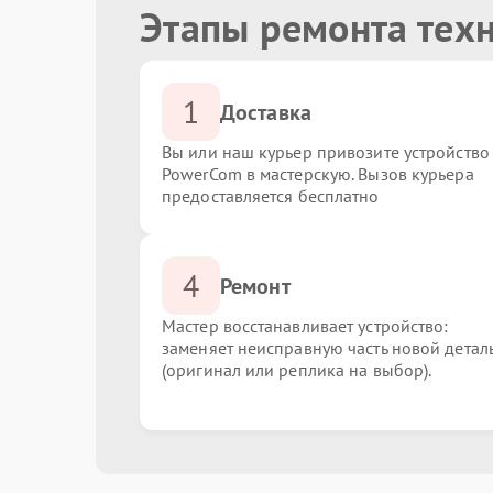
Этапы ремонта тех
1
Доставка
Вы или наш курьер привозите устройство
PowerCom в мастерскую. Вызов курьера
предоставляется бесплатно
4
Ремонт
Мастер восстанавливает устройство:
заменяет неисправную часть новой детал
(оригинал или реплика на выбор).