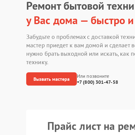
Ремонт бытовой техн
у Вас дома — быстро и
Забудьте о проблемах с доставкой техни
мастер приедет к вам домой и сделает в
нужно брать выходной или искать, как 
технику.
Или позвоните
Вызвать мастера
+7 (800) 301-47-58
Прайс лист на ре