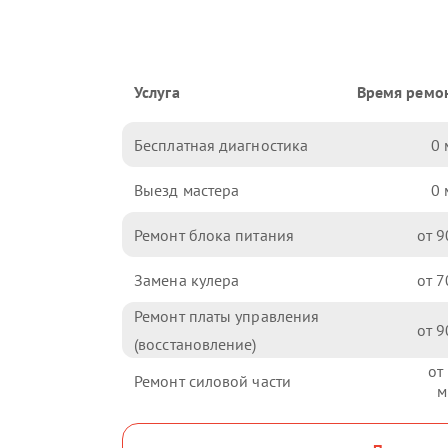
Услуга
Время ремо
Бесплатная диагностика
0
Выезд мастера
0
Ремонт блока питания
9
Замена кулера
7
Ремонт платы управления
9
(восстановление)
Ремонт силовой части