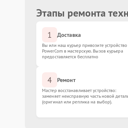
Этапы ремонта тех
1
Доставка
Вы или наш курьер привозите устройство
PowerCom в мастерскую. Вызов курьера
предоставляется бесплатно
4
Ремонт
Мастер восстанавливает устройство:
заменяет неисправную часть новой детал
(оригинал или реплика на выбор).