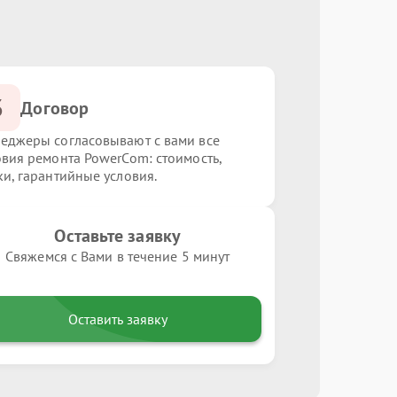
3
Договор
еджеры согласовывают с вами все
овия ремонта PowerCom: стоимость,
ки, гарантийные условия.
Оставьте заявку
Свяжемся с Вами в течение 5 минут
Оставить заявку