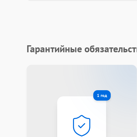
Гарантийные обязательс
1 год