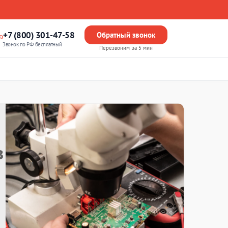
+7 (800) 301-47-58
Обратный звонок
Звонок по РФ бесплатный
Перезвоним за 5 мин
в