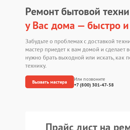
Ремонт бытовой техн
у Вас дома — быстро и
Забудьте о проблемах с доставкой техни
мастер приедет к вам домой и сделает в
нужно брать выходной или искать, как 
технику.
Или позвоните
Вызвать мастера
+7 (800) 301-47-58
Прайс лист на ре